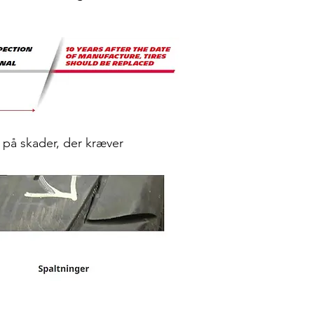
 på skader, der kræver