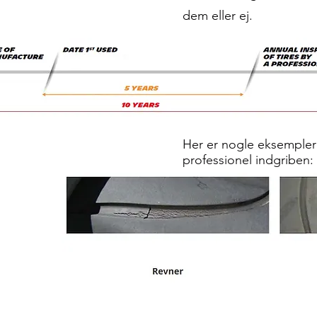
dem eller ej.
​Her er nogle eksempler
professionel indgriben: