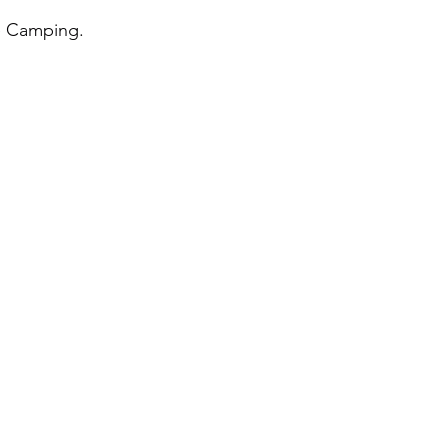
e Camping.