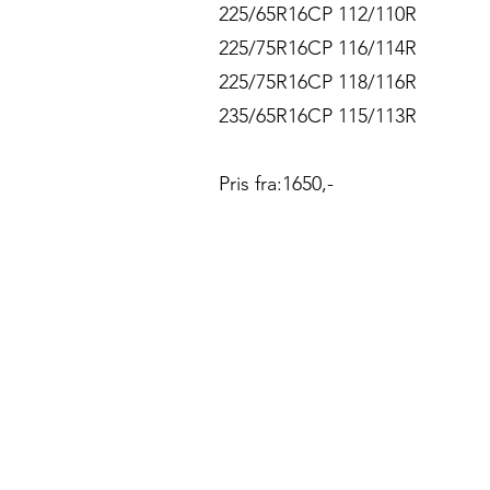
225/65R16CP 112/110R
225/75R16CP 116/114R
225/75R16CP 118/116R
235/65R16CP 115/113R
Pris fra:1650,-