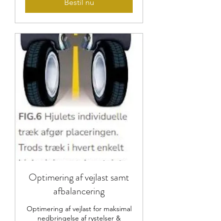
Bestil nu
Optimering af vejlast samt
afbalancering
Optimering af vejlast for maksimal
nedbringelse af rystelser &