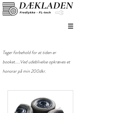
Tager forbehold for at tiden er
booket.....Ved udeblivelse opkræves et
honorar på min 200dkr.