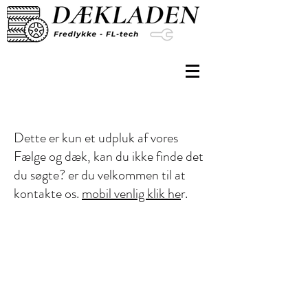
Dette er kun et udpluk af vores
Fælge og dæk, kan du ikke finde det
du søgte? er du velkommen til at
kontakte os.
mobil venlig klik he
r.