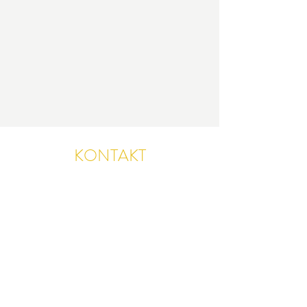
KONTAKT