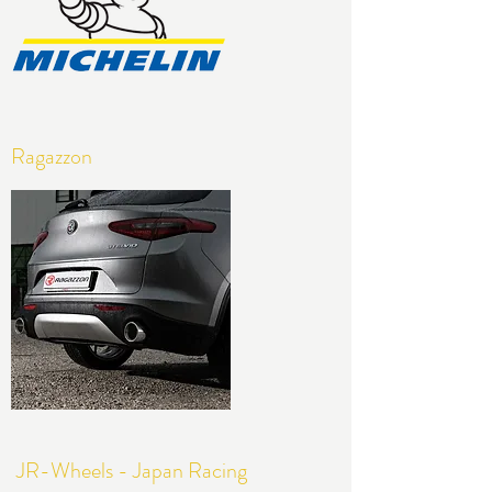
Ragazzon
JR-Wheels - Japan Racing